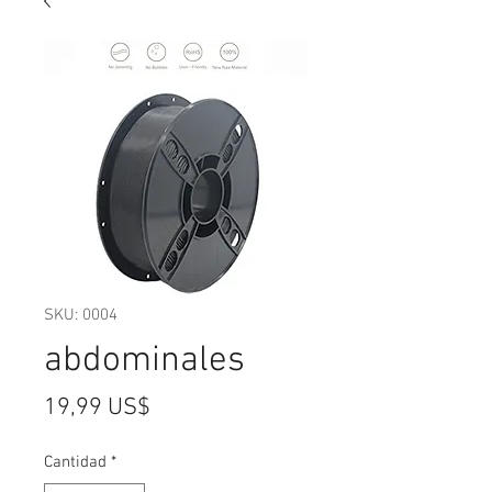
SKU: 0004
abdominales
Precio
19,99 US$
Cantidad
*