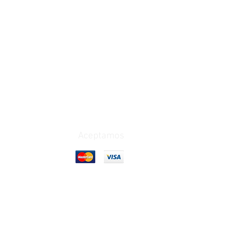
Aceptamos