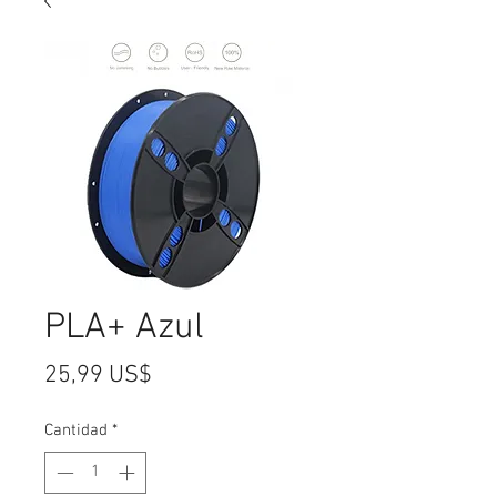
PLA+ Azul
Precio
25,99 US$
Cantidad
*