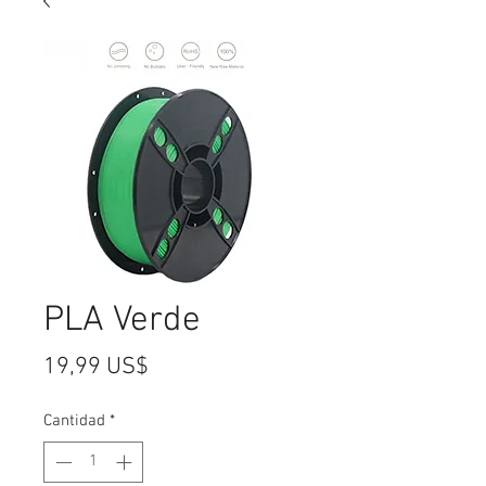
PLA Verde
Precio
19,99 US$
Cantidad
*