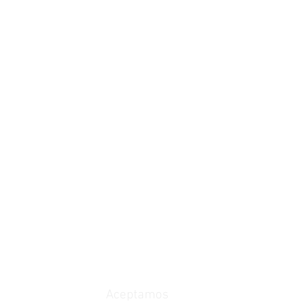
Aceptamos