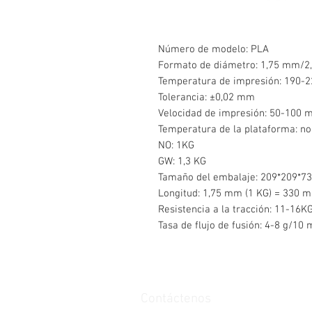
Número de modelo: PLA
Formato de diámetro: 1,75 mm/
Temperatura de impresión: 190-
Tolerancia: ±0,02 mm
Velocidad de impresión: 50-100 
Temperatura de la plataforma: no
NO: 1KG
GW: 1,3 KG
Tamaño del embalaje: 209*209*
Longitud: 1,75 mm (1 KG) = 330 m
Resistencia a la tracción: 11-16K
Tasa de flujo de fusión: 4-8 g/10 
Contáctenos