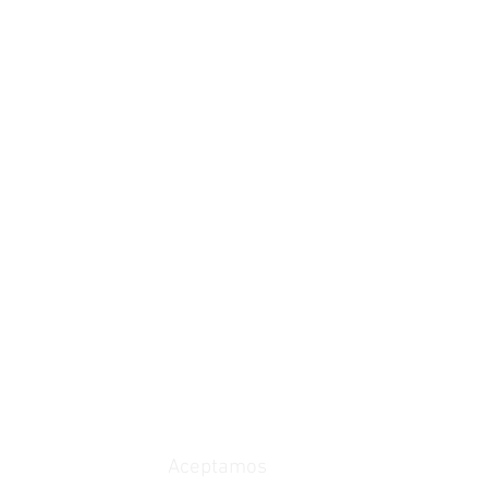
Aceptamos