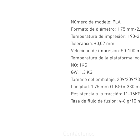
Número de modelo: PLA
Formato de diámetro: 1,75 mm/
Temperatura de impresión: 190-
Tolerancia: ±0,02 mm
Velocidad de impresión: 50-100 
Temperatura de la plataforma: no
NO: 1KG
GW: 1,3 KG
Tamaño del embalaje: 209*209*
Longitud: 1,75 mm (1 KG) = 330 m
Resistencia a la tracción: 11-16K
Tasa de flujo de fusión: 4-8 g/10 
Contáctenos