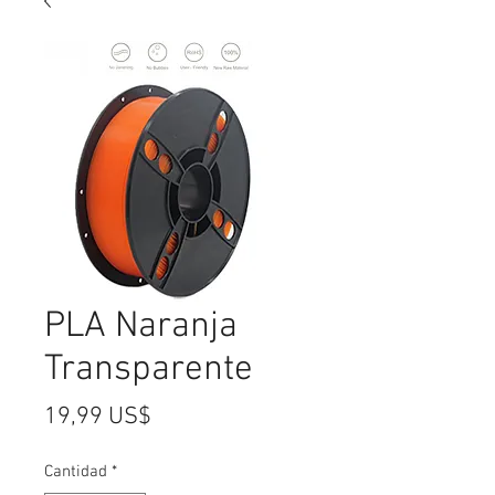
PLA Naranja
Transparente
Precio
19,99 US$
Cantidad
*