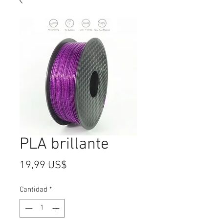
PLA brillante
Precio
19,99 US$
Cantidad
*