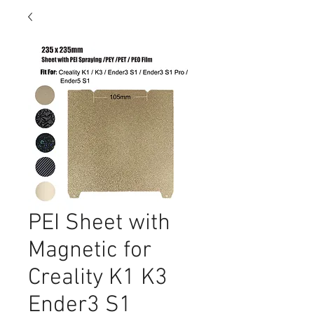
PEI Sheet with
Magnetic for
Creality K1 K3
Ender3 S1