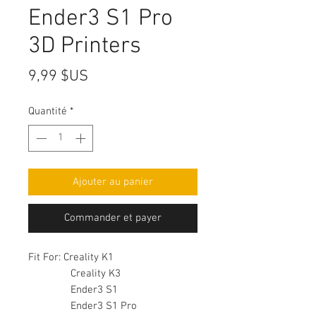
Ender3 S1 Pro
3D Printers
Prix
9,99 $US
Quantité
*
Ajouter au panier
Commander et payer
Fit For: Creality K1
Creality K3
Ender3 S1
Ender3 S1 Pro