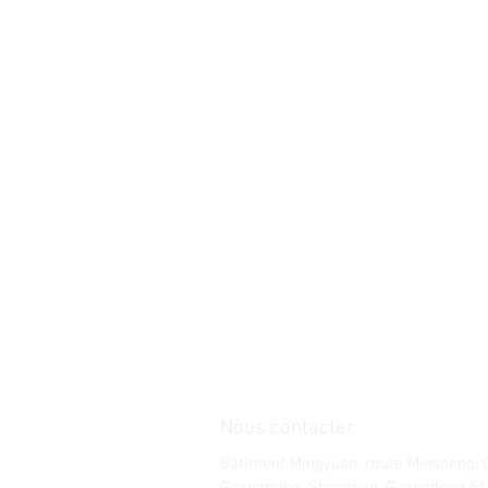
Nous contacter
Bâtiment Mingyuan, route Minsheng,