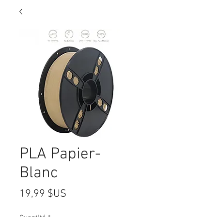
PLA Papier-
Blanc
Prix
19,99 $US